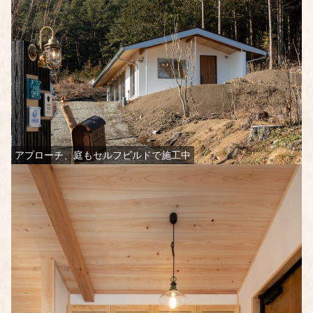
アプローチ、庭もセルフビルドで施工中