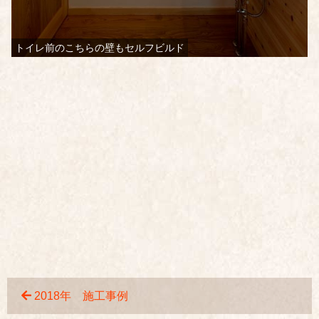
トイレ前のこちらの壁もセルフビルド
2018年 施工事例