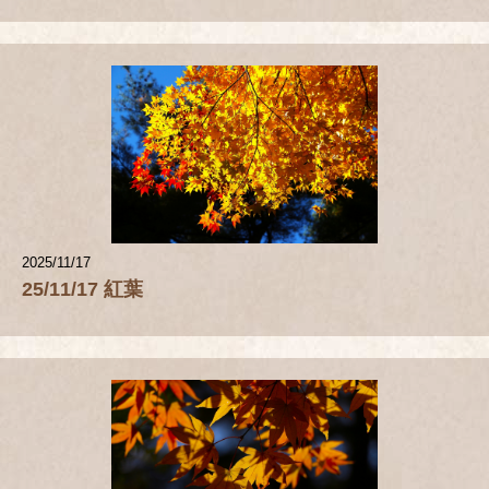
2025/11/17
25/11/17 紅葉