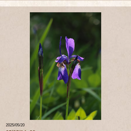
2025/05/20