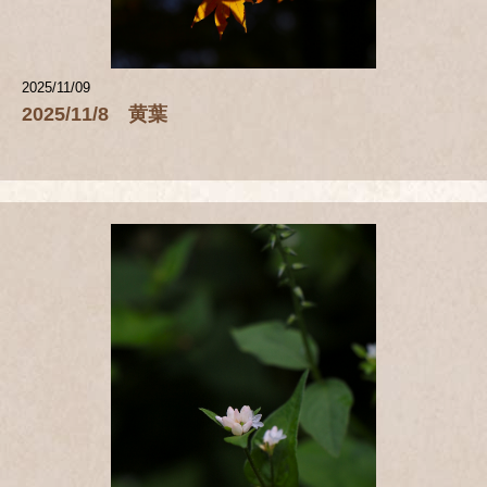
2025/11/09
2025/11/8 黄葉