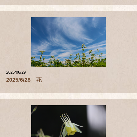
2025/06/29
2025/6/28 花