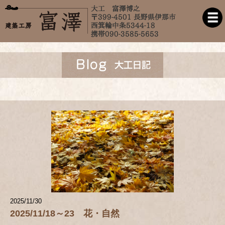
2025/11/30
2025/11/18～23 花・自然