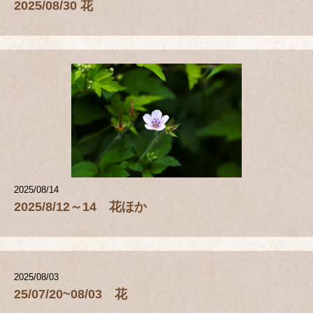
2025/08/30 花
2025/08/14
2025/8/12～14 花ほか
2025/08/03
25/07/20~08/03 花