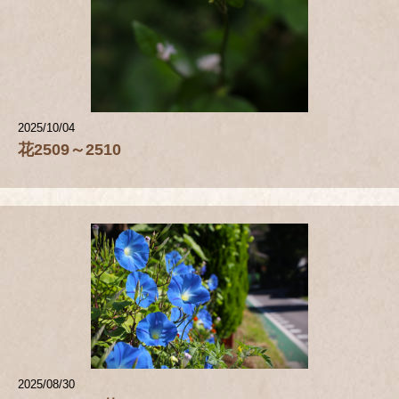
2025/10/04
花2509～2510
2025/08/30