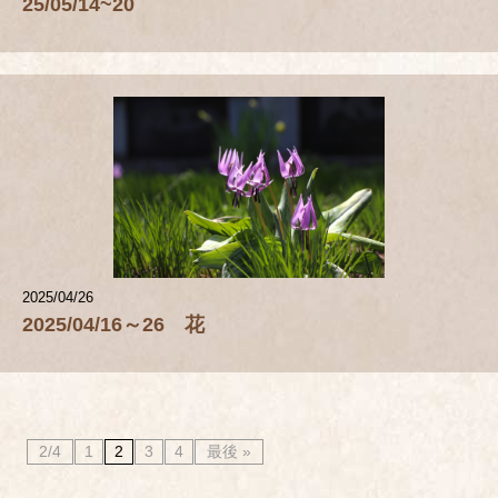
25/05/14~20
2025/04/26
2025/04/16～26 花
2/4
1
2
3
4
最後 »