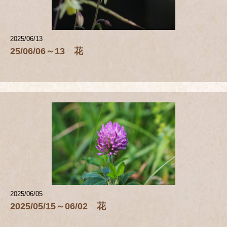
2025/06/13
25/06/06～13 花
2025/06/05
2025/05/15～06/02 花