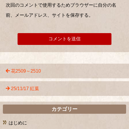
次回のコメントで使用するためブラウザーに自分の名
前、メールアドレス、サイトを保存する。
花2509～2510
25/11/17 紅葉
カテゴリー
はじめに