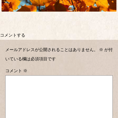
コメントする
メールアドレスが公開されることはありません。
※
が付
いている欄は必須項目です
コメント
※