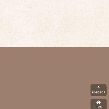
PAGE TOP
HOME