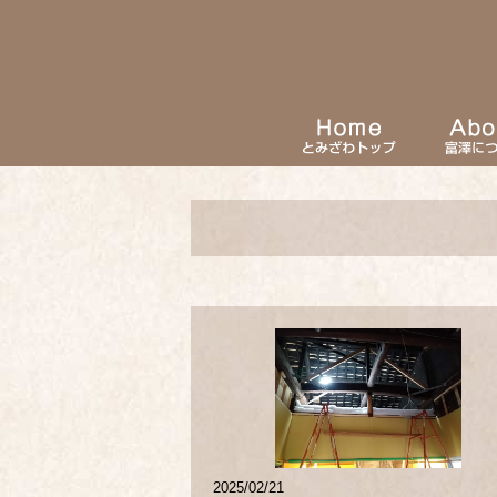
2025/02/21