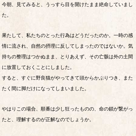
今朝、見てみると、うっすら目を開けたまま絶命していまし
た。
果たして、私たちのとった行為はどうだったのか。一時の感
情に流され、自然の摂理に反してしまったのではないか。気
持ちの整理はつかぬまま、とりあえず、その亡骸は外の土間
に放置しておくことにしました。
すると、すぐに野良猫がやってきて頭からかぶりつき、また
たく間に脚だけになってしまいました。
やはりこの場合、順番は少し狂ったものの、命の鎖が繋がっ
たと、理解するのが正解なのでしょうか。