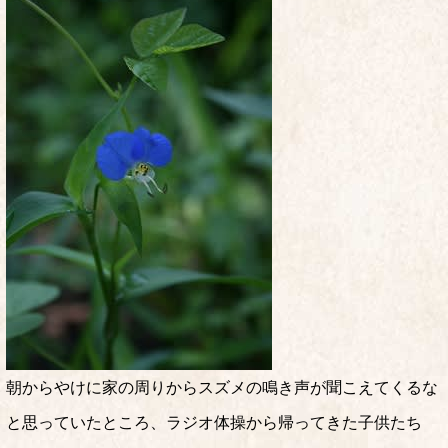
朝からやけに家の周りからスズメの鳴き声が聞こえてくるな
と思っていたところ、ラジオ体操から帰ってきた子供たち