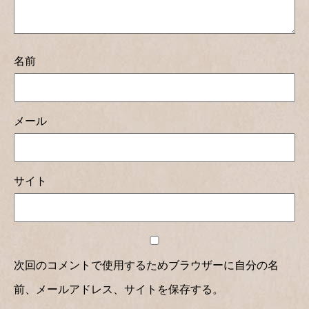
名前
メール
サイト
次回のコメントで使用するためブラウザーに自分の名
前、メールアドレス、サイトを保存する。