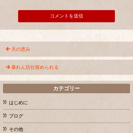
天の恵み
暴れん坊仕留められる
カテゴリー
はじめに
ブログ
その他