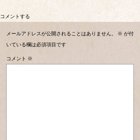
コメントする
メールアドレスが公開されることはありません。
※
が付
いている欄は必須項目です
コメント
※