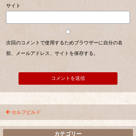
サイト
次回のコメントで使用するためブラウザーに自分の名
前、メールアドレス、サイトを保存する。
セルフビルド
カテゴリー