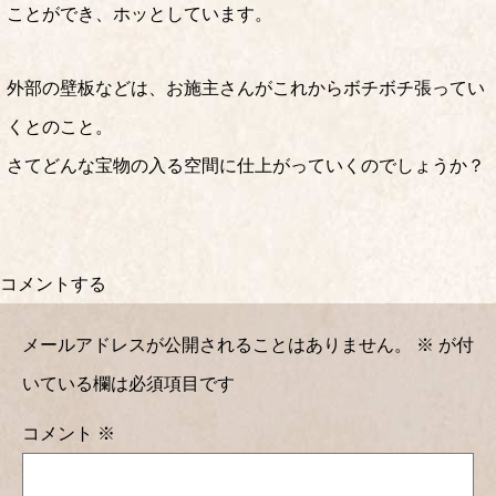
ことができ、ホッとしています。
外部の壁板などは、お施主さんがこれからボチボチ張ってい
くとのこと。
さてどんな宝物の入る空間に仕上がっていくのでしょうか？
コメントする
メールアドレスが公開されることはありません。
※
が付
いている欄は必須項目です
コメント
※