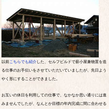
以前
こちらでも紹介
した、セルフビルドで薪小屋兼物置を造
る仕事のお手伝いをさせていただいていましたが、先日よう
やく形にすることができました。
お互いの休日を利用しての仕事で、なかなか思い通りには進
みませんでしたが、なんとか目標の年内完成に間に合わせる