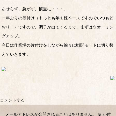
あせらず、急がず、慎重に・・・。
一年ぶりの墨付け（もっとも年１棟ペースですのでいつもど
おり！）ですので、調子が出てくるまで、まずはウオーミン
グアップ。
今日は作業場の片付けをしながら徐々に戦闘モードに切り替
えていきます。
コメントする
メールアドレスが公開されることはありません。
※
が付