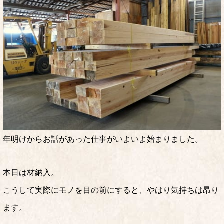
年明けからお話があった仕事がいよいよ始まりました。
本日は材納入。
こうして実際にモノを目の前にすると、やはり気持ちは昂り
ます。