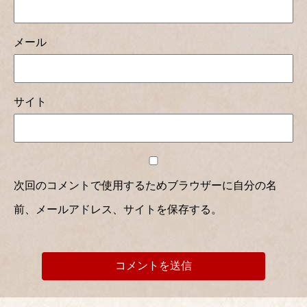
メール
サイト
次回のコメントで使用するためブラウザーに自分の名
前、メールアドレス、サイトを保存する。