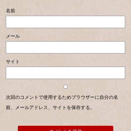
名前
メール
サイト
次回のコメントで使用するためブラウザーに自分の名
前、メールアドレス、サイトを保存する。