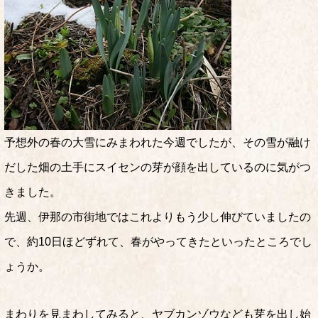
予想外の春の大雪にみまわれた今週でしたが、その雪が融け
だした畑の土手にスイセンの芽が顔を出しているのに気がつ
きました。
先週、伊那の市街地ではこれよりもう少し伸びていましたの
で、約10日ほどずれて、春がやってきたといったところでし
ょうか。
まわりを見まわしてみると、ヤブカンゾウなども芽を出し始