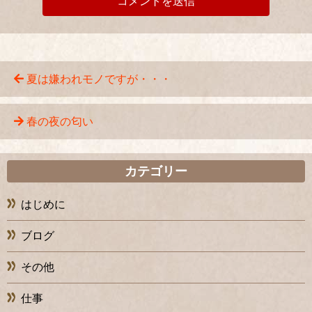
夏は嫌われモノですが・・・
春の夜の匂い
カテゴリー
はじめに
ブログ
その他
仕事