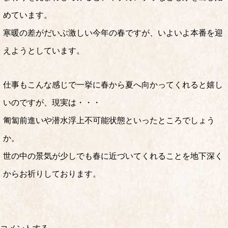
めています。
寒暖の差がだいぶ激しい今年の春ですが、いよいよ本番を迎
えようとしています。
仕事もこんな感じで一挙に春から夏へ向かってくれると嬉し
いのですが、現実は・・・
匍匐前進いや潜水浮上不可能状態といったところでしょう
か。
世の中の景気が少しでも春に近づいてくれることを地下深く
からお祈りしております。