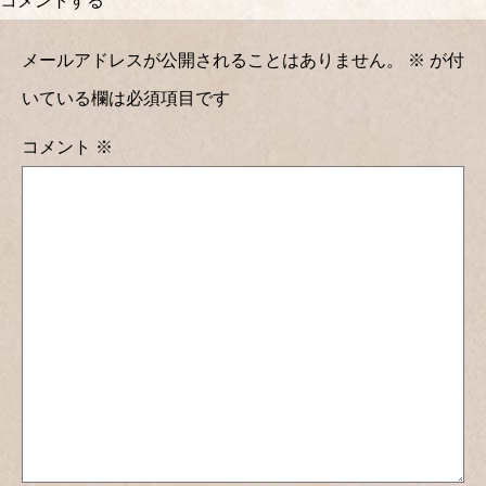
コメントする
メールアドレスが公開されることはありません。
※
が付
いている欄は必須項目です
コメント
※