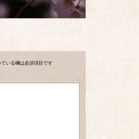
いている欄は必須項目です