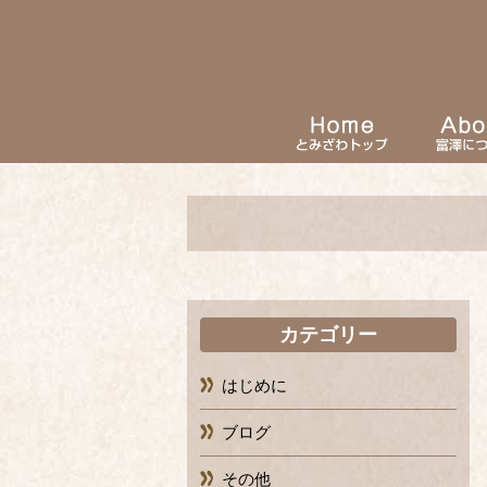
カテゴリー
はじめに
ブログ
その他