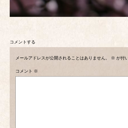
コメントする
メールアドレスが公開されることはありません。
※
が付
コメント
※