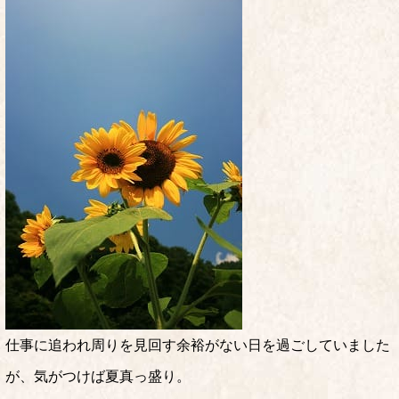
仕事に追われ周りを見回す余裕がない日を過ごしていました
が、気がつけば夏真っ盛り。