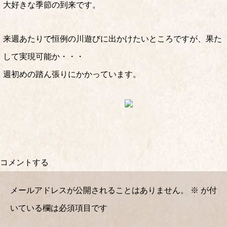
大好きな季節の到来です。
来週あたりで恒例の川遊びに出かけたいところですが、果た
して実現可能か・・・
週初めの踏ん張りにかかっています。
コメントする
メールアドレスが公開されることはありません。
※
が付
いている欄は必須項目です