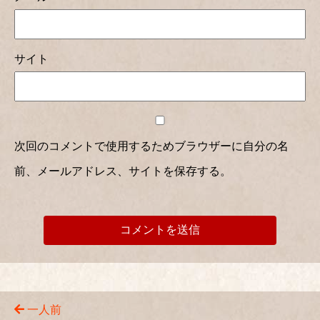
サイト
次回のコメントで使用するためブラウザーに自分の名
前、メールアドレス、サイトを保存する。
一人前