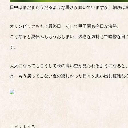
日中はまだまだうだるような暑さが続いていますが、朝晩は
オリンピックももう最終日、そして甲子園も今日が決勝。
こうなると夏休みももうおしまい、残念な気持ちで暗鬱な日
す。
大人になってもこうして秋の高い空が見られるようになると
と、もう戻ってこない夏の楽しかった日々を思い出し複雑な
コメントする