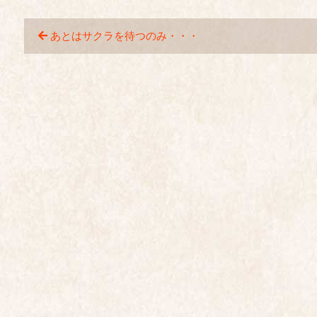
あとはサクラを待つのみ・・・