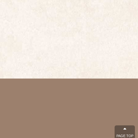
PAGE TOP