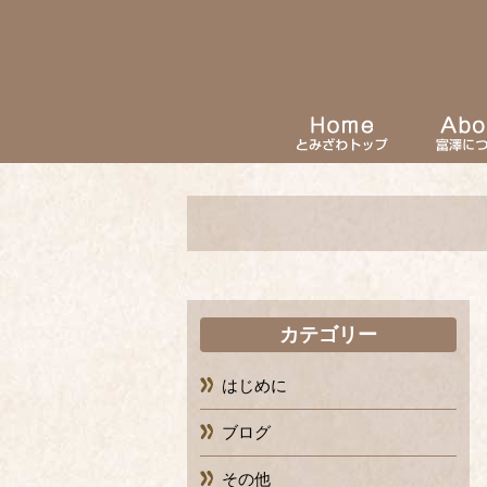
カテゴリー
はじめに
ブログ
その他