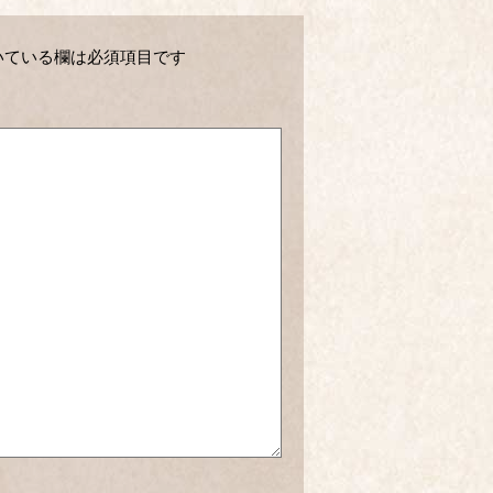
いている欄は必須項目です