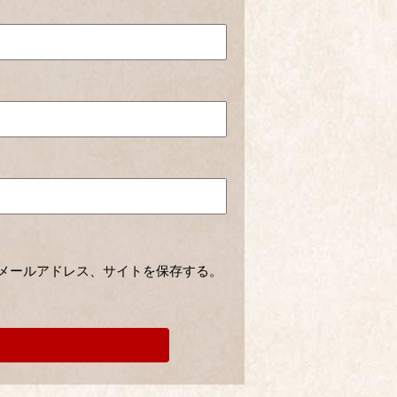
メールアドレス、サイトを保存する。