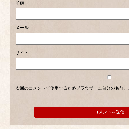
名前
メール
サイト
次回のコメントで使用するためブラウザーに自分の名前、