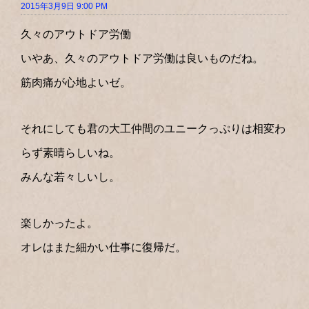
2015年3月9日 9:00 PM
久々のアウトドア労働
いやあ、久々のアウトドア労働は良いものだね。
筋肉痛が心地よいゼ。
それにしても君の大工仲間のユニークっぷりは相変わ
らず素晴らしいね。
みんな若々しいし。
楽しかったよ。
オレはまた細かい仕事に復帰だ。