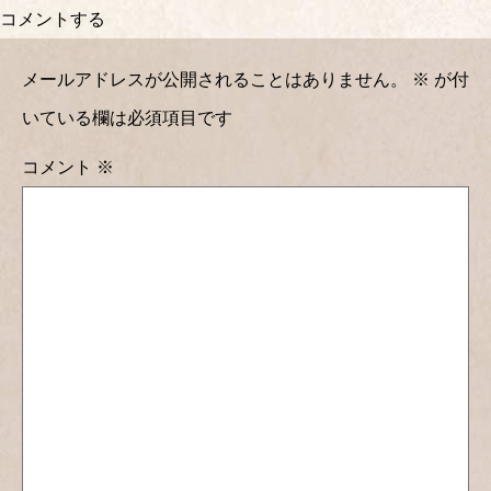
コメントする
メールアドレスが公開されることはありません。
※
が付
いている欄は必須項目です
コメント
※