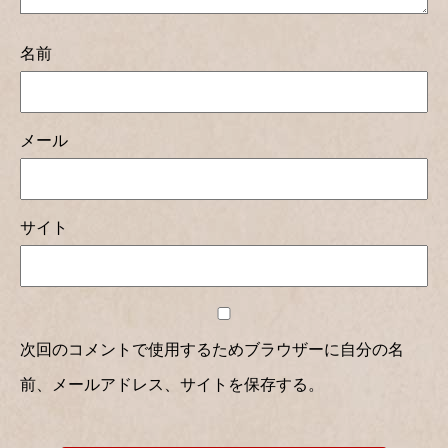
名前
メール
サイト
次回のコメントで使用するためブラウザーに自分の名
前、メールアドレス、サイトを保存する。