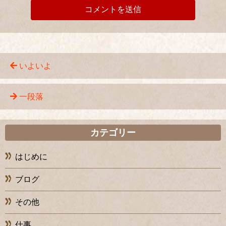
いよいよ
一段落
カテゴリー
はじめに
ブログ
その他
仕事