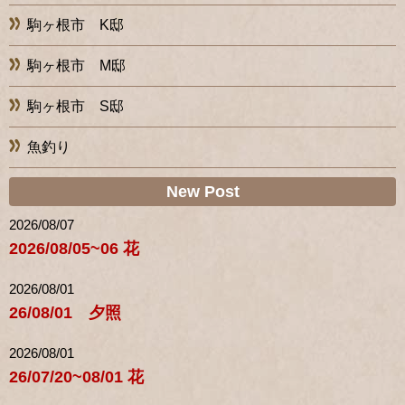
駒ヶ根市 K邸
駒ヶ根市 M邸
駒ヶ根市 S邸
魚釣り
New Post
2026/08/07
2026/08/05~06 花
2026/08/01
26/08/01 夕照
2026/08/01
26/07/20~08/01 花