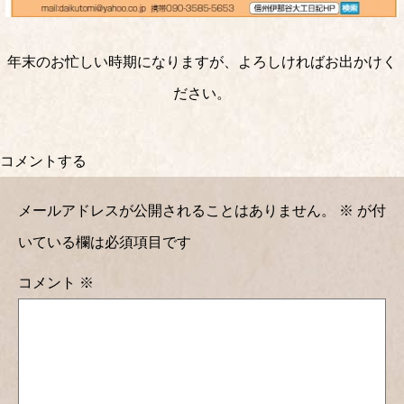
年末のお忙しい時期になりますが、よろしければお出かけく
ださい。
コメントする
メールアドレスが公開されることはありません。
※
が付
いている欄は必須項目です
コメント
※