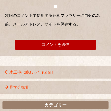
次回のコメントで使用するためブラウザーに自分の名
前、メールアドレス、サイトを保存する。
木工事は終わったものの・・・
見学会御礼
カテゴリー