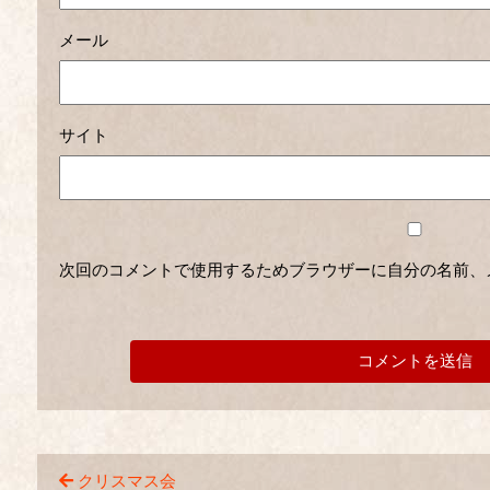
メール
サイト
次回のコメントで使用するためブラウザーに自分の名前、
クリスマス会