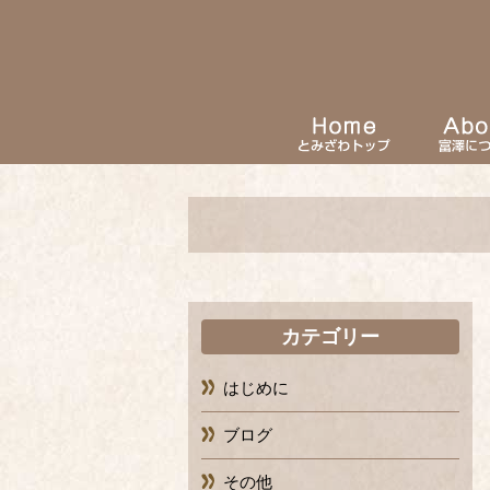
カテゴリー
はじめに
ブログ
その他