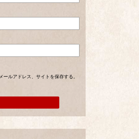
メールアドレス、サイトを保存する。