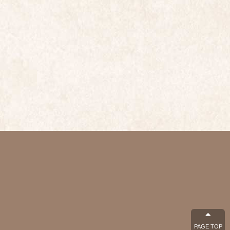
PAGE TOP