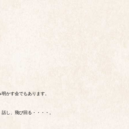
み明かす会でもあります。
、話し、飛び回る・・・・。