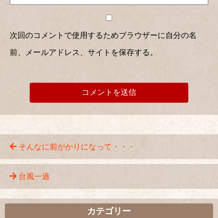
次回のコメントで使用するためブラウザーに自分の名
前、メールアドレス、サイトを保存する。
そんなに前がかりになって・・・
台風一過
カテゴリー