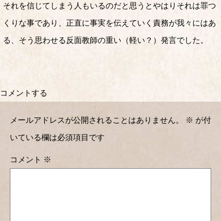
それを信じてしまう人もいるのだと思うとやはりそれは罪つ
くりな事であり、正直に事実を伝えていく責務が我々にはあ
る、そう思わせる反面教師の重い（軽い？）発言でした。
コメントする
メールアドレスが公開されることはありません。
※
が付
いている欄は必須項目です
コメント
※