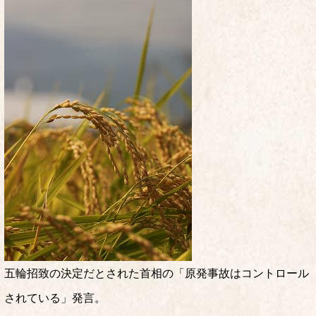
五輪招致の決定だとされた首相の「原発事故はコントロール
されている」発言。