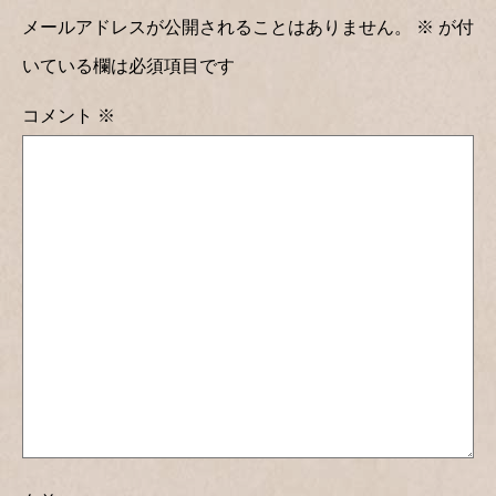
メールアドレスが公開されることはありません。
※
が付
いている欄は必須項目です
コメント
※