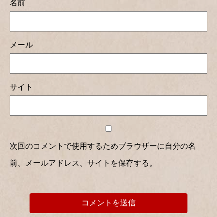
名前
メール
サイト
次回のコメントで使用するためブラウザーに自分の名
前、メールアドレス、サイトを保存する。