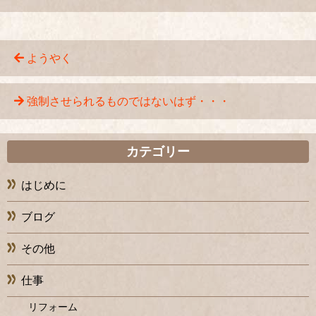
ようやく
強制させられるものではないはず・・・
カテゴリー
はじめに
ブログ
その他
仕事
リフォーム