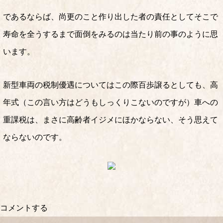
であるならば、尚更のこと作り出した者の責任としてそこで
寿命を全うするまで面倒をみるのは当たり前の事のように思
います。
新型車両の税制優遇についてはこの際百歩譲るとしても、高
年式（この言い方はどうもしっくりこないのですが）車への
重課税は、まさに高齢者イジメにほかならない、そう思えて
ならないのです。
コメントする