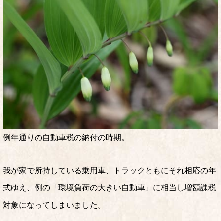
例年通りの自動車税の納付の時期。
我が家で所持している乗用車、トラックともにそれ相応の年
式ゆえ、例の「環境負荷の大きい自動車」に相当し増額課税
対象になってしまいました。