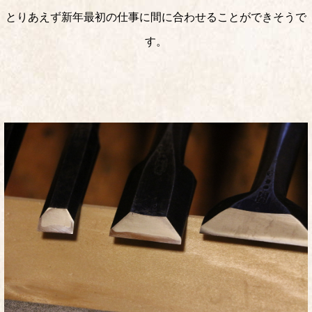
とりあえず新年最初の仕事に間に合わせることができそうで
す。