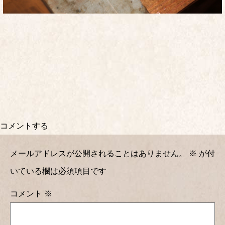
コメントする
メールアドレスが公開されることはありません。
※
が付
いている欄は必須項目です
コメント
※