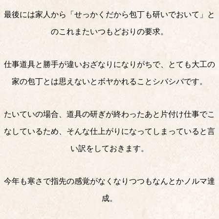
最後には家人から「せっかくだから包丁も研いでおいて」と
のこれまたいつもどおりの要求。
仕事道具と勝手が違いおざなりになりがちで、とても大工の
家の包丁とは思えないとボヤかれることシバシバです。
たいていの場合、道具の研ぎが終わったあと片付け仕事でこ
なしているため、そんな仕上がりになってしまっていると言
い訳をしておきます。
今年も寒さで指先の感覚がなくなりつつもなんとかノルマ達
成。