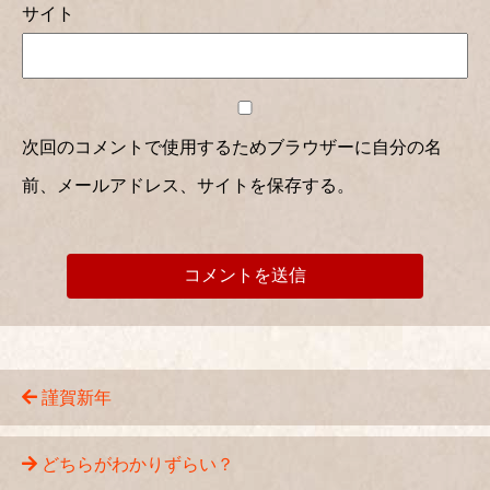
サイト
次回のコメントで使用するためブラウザーに自分の名
前、メールアドレス、サイトを保存する。
謹賀新年
どちらがわかりずらい？