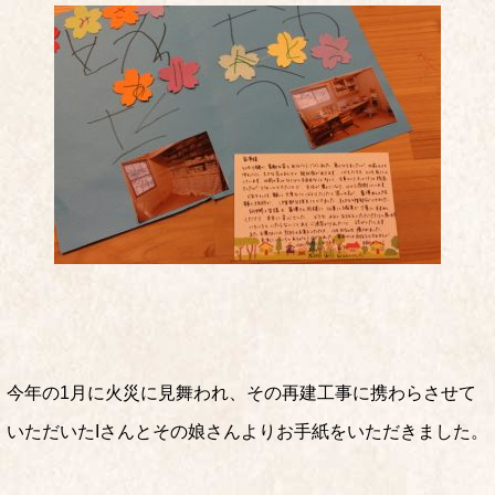
今年の1月に火災に見舞われ、その再建工事に携わらさせて
いただいたIさんとその娘さんよりお手紙をいただきました。