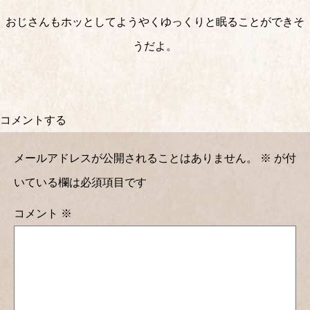
おじさんもホッとしてようやくゆっくりと眠ることができそ
うだよ。
コメントする
メールアドレスが公開されることはありません。
※
が付
いている欄は必須項目です
コメント
※