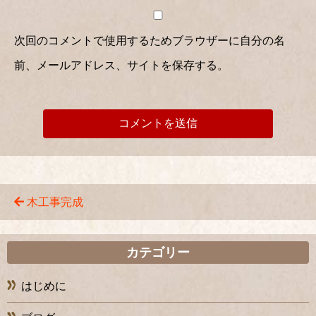
次回のコメントで使用するためブラウザーに自分の名
前、メールアドレス、サイトを保存する。
木工事完成
カテゴリー
はじめに