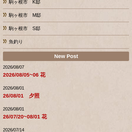
駒ヶ根市 K邸
駒ヶ根市 M邸
駒ヶ根市 S邸
魚釣り
New Post
2026/08/07
2026/08/05~06 花
2026/08/01
26/08/01 夕照
2026/08/01
26/07/20~08/01 花
2026/07/14