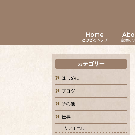
カテゴリー
はじめに
ブログ
その他
仕事
リフォーム