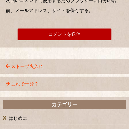
次回のコメントで使用するためブラウザーに自分の名
前、メールアドレス、サイトを保存する。
ストーブ火入れ
これで十分？
カテゴリー
はじめに