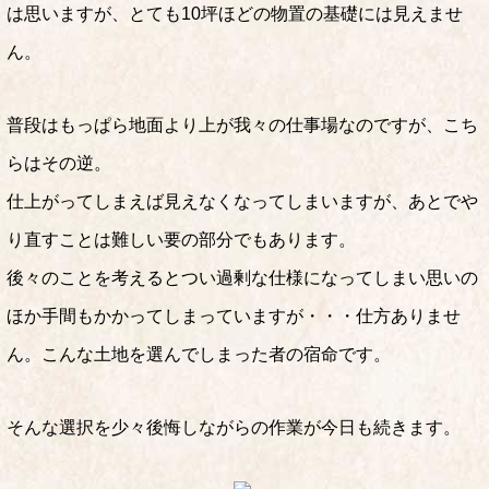
は思いますが、とても10坪ほどの物置の基礎には見えませ
ん。
普段はもっぱら地面より上が我々の仕事場なのですが、こち
らはその逆。
仕上がってしまえば見えなくなってしまいますが、あとでや
り直すことは難しい要の部分でもあります。
後々のことを考えるとつい過剰な仕様になってしまい思いの
ほか手間もかかってしまっていますが・・・仕方ありませ
ん。こんな土地を選んでしまった者の宿命です。
そんな選択を少々後悔しながらの作業が今日も続きます。