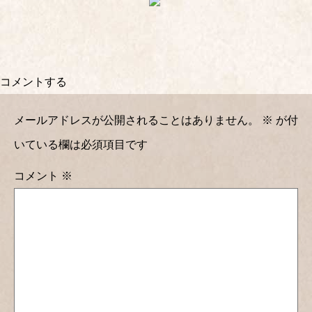
コメントする
メールアドレスが公開されることはありません。
※
が付
いている欄は必須項目です
コメント
※