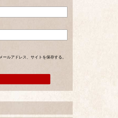
メールアドレス、サイトを保存する。