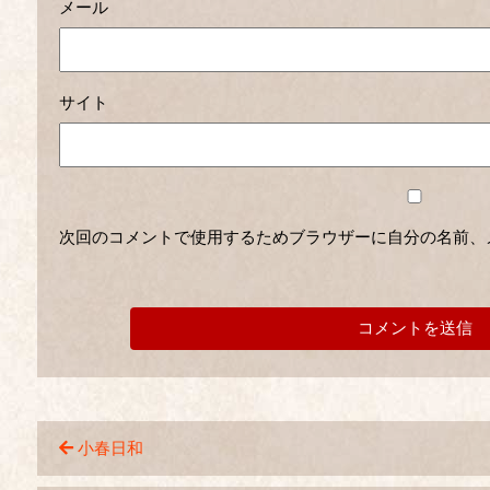
メール
サイト
次回のコメントで使用するためブラウザーに自分の名前、
小春日和