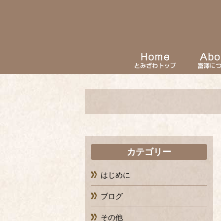
カテゴリー
はじめに
ブログ
その他