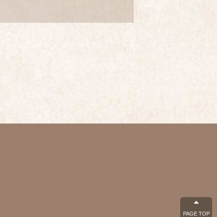
PAGE TOP