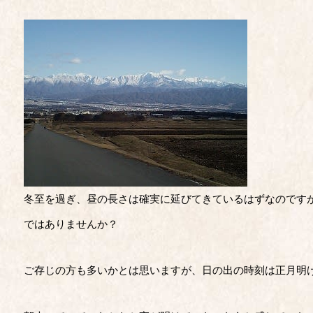
冬至を過ぎ、昼の長さは確実に延びてきているはずなのです
ではありませんか？
ご存じの方も多いかとは思いますが、日の出の時刻は正月明け