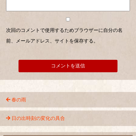
次回のコメントで使用するためブラウザーに自分の名
前、メールアドレス、サイトを保存する。
春の雨
日の出時刻の変化の具合