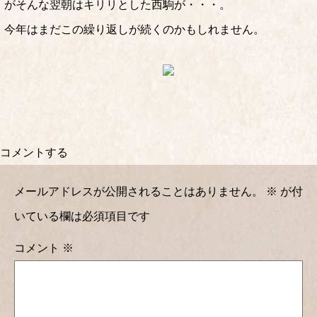
がそんな翌朝はキリリとした西駒が・・・。
今年はまだこの繰り返しが続くのかもしれません。
コメントする
メールアドレスが公開されることはありません。
※
が付
いている欄は必須項目です
コメント
※