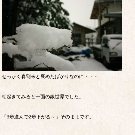
せっかく春到来と褒めたばかりなのに・・・
朝起きてみると一面の銀世界でした。
「3歩進んで2歩下がる～」そのままです。