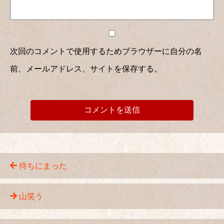
次回のコメントで使用するためブラウザーに自分の名
前、メールアドレス、サイトを保存する。
待ちにまった
山笑う