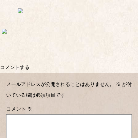
コメントする
メールアドレスが公開されることはありません。
※
が付
いている欄は必須項目です
コメント
※