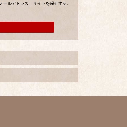
メールアドレス、サイトを保存する。