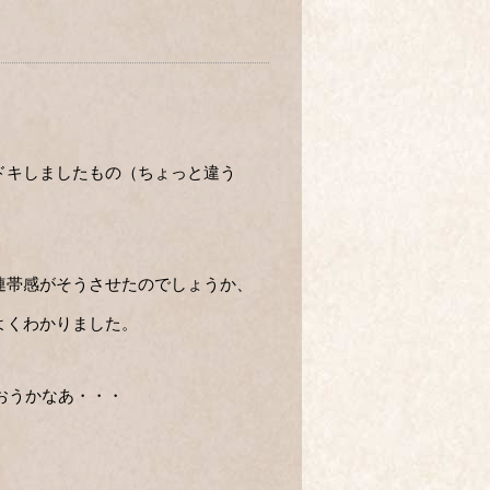
ドキしましたもの（ちょっと違う
連帯感がそうさせたのでしょうか、
よくわかりました。
おうかなあ・・・