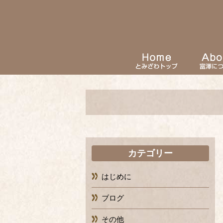
カテゴリー
はじめに
ブログ
その他