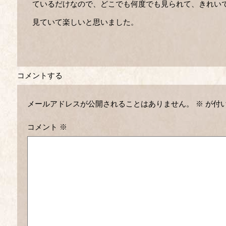
ているだけなので、どこでも何度でも見られて、きれい
見ていて楽しいと思いました。
コメントする
メールアドレスが公開されることはありません。
※
が付
コメント
※