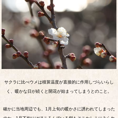
サクラに比べウメは積算温度が直接的に作用しづらいらし
く、暖かな日が続くと開花が始まってしまうとのこと。
確かに当地周辺でも、1月上旬の暖かさに誘われてしまった