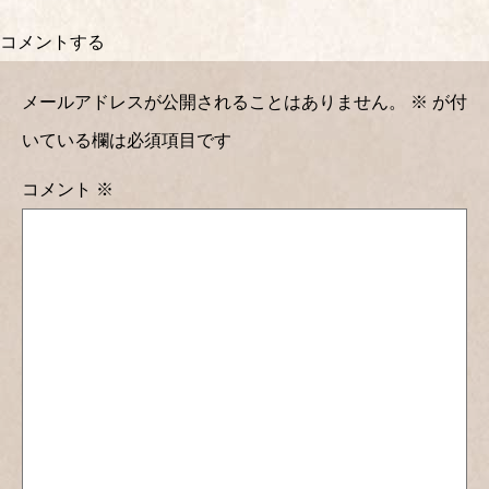
コメントする
メールアドレスが公開されることはありません。
※
が付
いている欄は必須項目です
コメント
※