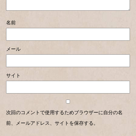
名前
メール
サイト
次回のコメントで使用するためブラウザーに自分の名
前、メールアドレス、サイトを保存する。