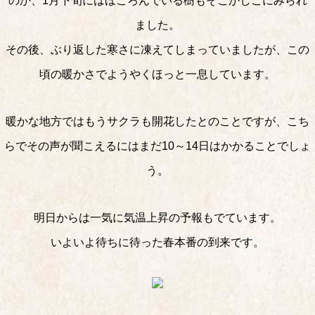
のか、1月下旬にはほころんでいる樹もそこかしこにみられ
ました。
その後、ぶり返した寒さに凍えてしまっていましたが、この
頃の暖かさでようやくほっと一息しています。
暖かな地方ではもうサクラも開花したとのことですが、こち
らでその声が聞こえるにはまだ10～14日はかかることでしょ
う。
明日からは一気に気温上昇の予報もでています。
いよいよ待ちに待った春本番の到来です。