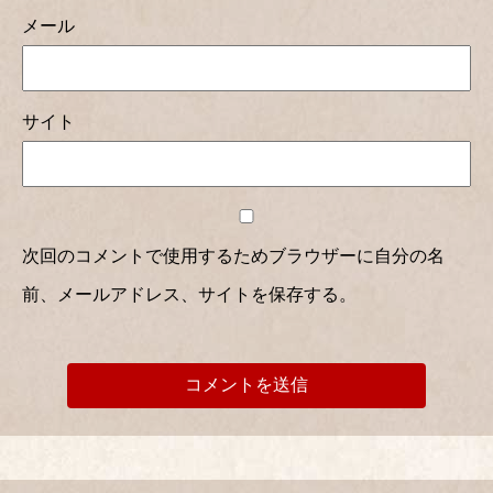
メール
サイト
次回のコメントで使用するためブラウザーに自分の名
前、メールアドレス、サイトを保存する。