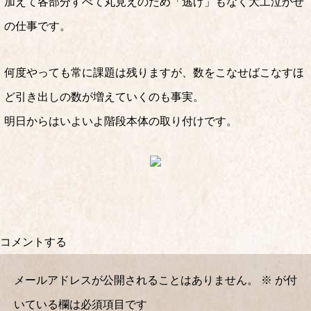
加えて各部分すべて丸見えのため「逃げ」もなく大工泣かせ
の仕事です。
何度やっても常に課題は残りますが、数をこなせばこなすほ
ど引き出しの数が増えていくのも事実。
明日からはいよいよ階段本体の取り付けです。
コメントする
メールアドレスが公開されることはありません。
※
が付
いている欄は必須項目です