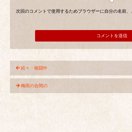
次回のコメントで使用するためブラウザーに自分の名前、
続々・格闘中
梅雨の合間の