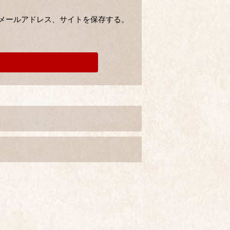
メールアドレス、サイトを保存する。