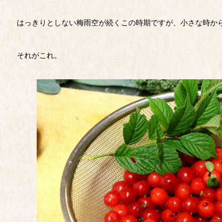
はっきりとしない梅雨空が続くこの時期ですが、小さな時か
それがこれ。