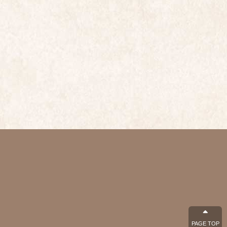
PAGE TOP