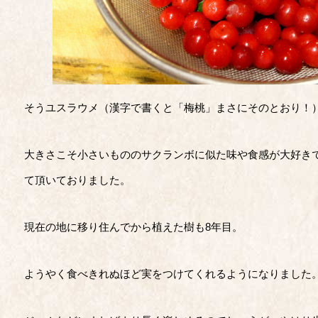
そうユスラウメ（漢字で書くと「梅桃」まさにそのとおり！
大きさこそ小さいもののサクランボに似た味や食感が大好き
て頂いておりました。
現在の地に移り住んでから植えた樹も8年目。
ようやく食べきれぬほど実をつけてくれるようになりました