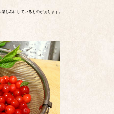
ら楽しみにしているものがあります。