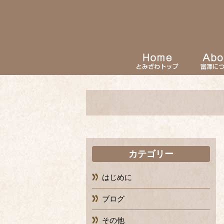
カテゴリー
はじめに
ブログ
その他