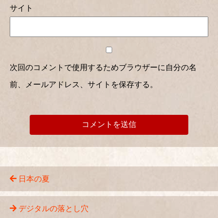
サイト
次回のコメントで使用するためブラウザーに自分の名
前、メールアドレス、サイトを保存する。
日本の夏
デジタルの落とし穴