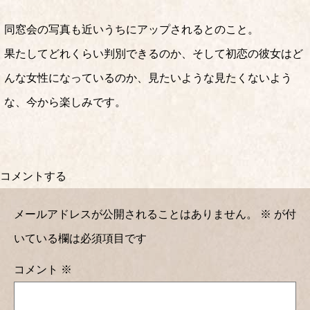
同窓会の写真も近いうちにアップされるとのこと。
果たしてどれくらい判別できるのか、そして初恋の彼女はど
んな女性になっているのか、見たいような見たくないよう
な、今から楽しみです。
コメントする
メールアドレスが公開されることはありません。
※
が付
いている欄は必須項目です
コメント
※