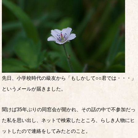
先日、小学校時代の級友から「もしかして○○君では・・・」
というメールが届きました。
聞けば35年ぶりの同窓会が開かれ、その話の中で不参加だっ
た私を思い出し、ネットで検索したところ、らしき人物にヒ
ットしたので連絡をしてみたとのこと。