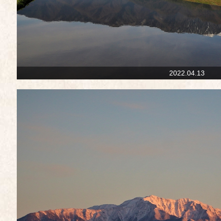
2022.04.13