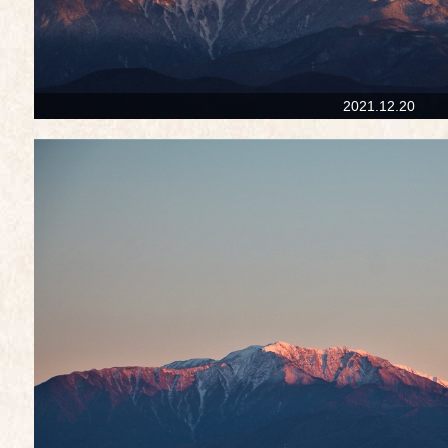
2021.12.20