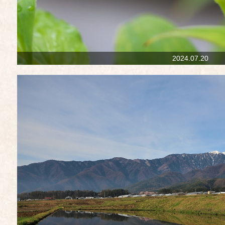
2024.07.20