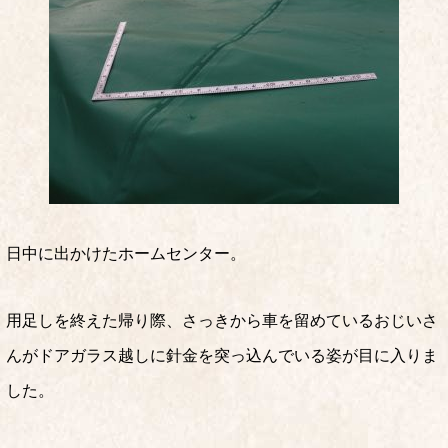
日中に出かけたホームセンター。
用足しを終えた帰り際、さっきから車を留めているおじいさ
んがドアガラス越しに針金を突っ込んでいる姿が目に入りま
した。