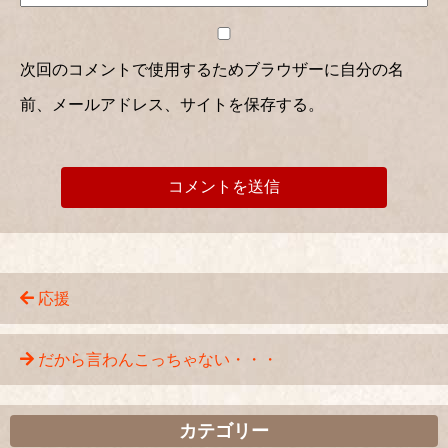
次回のコメントで使用するためブラウザーに自分の名
前、メールアドレス、サイトを保存する。
応援
だから言わんこっちゃない・・・
カテゴリー