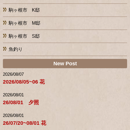
駒ヶ根市 K邸
駒ヶ根市 M邸
駒ヶ根市 S邸
魚釣り
New Post
2026/08/07
2026/08/05~06 花
2026/08/01
26/08/01 夕照
2026/08/01
26/07/20~08/01 花