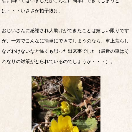
話に聞いてはいましたがこんなに簡単にできてしまうと
は・・・いささか拍子抜け。
おじいさんに感謝され人助けができたことは嬉しい限りです
が、一方でこんなに簡単にできてしまうのなら、車上荒らし
などわけないなと怖くも思った出来事でした（最近の車はそ
れなりの対策がとられているのでしょうが・・・）。