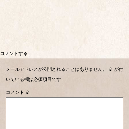
コメントする
メールアドレスが公開されることはありません。
※
が付
いている欄は必須項目です
コメント
※