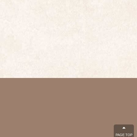
PAGE TOP