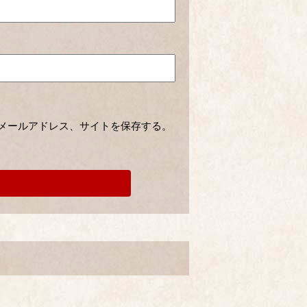
メールアドレス、サイトを保存する。