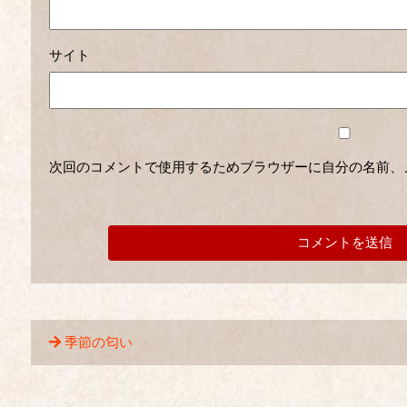
サイト
次回のコメントで使用するためブラウザーに自分の名前、
季節の匂い