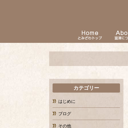
カテゴリー
はじめに
ブログ
その他