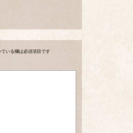
いている欄は必須項目です