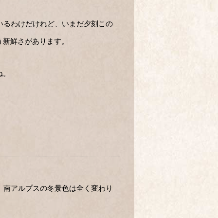
いるわけだけれど、いまだ夕刻この
う新鮮さがあります。
ね。
、南アルプスの冬景色は全く変わり