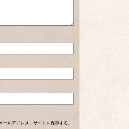
メールアドレス、サイトを保存する。