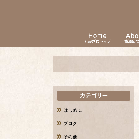
カテゴリー
はじめに
ブログ
その他