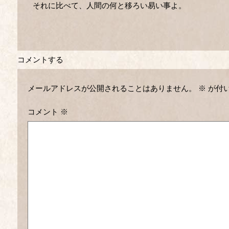
それに比べて、人間の何と移ろい易い事よ。
コメントする
メールアドレスが公開されることはありません。
※
が付
コメント
※