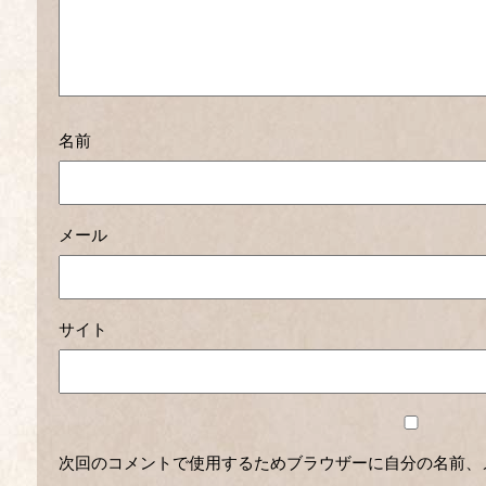
名前
メール
サイト
次回のコメントで使用するためブラウザーに自分の名前、