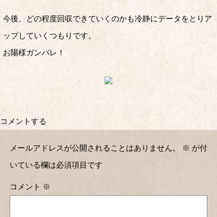
今後、どの程度回収できていくのかも冷静にデータをとりア
ップしていくつもりです。
お陽様ガンバレ！
コメントする
メールアドレスが公開されることはありません。
※
が付
いている欄は必須項目です
コメント
※