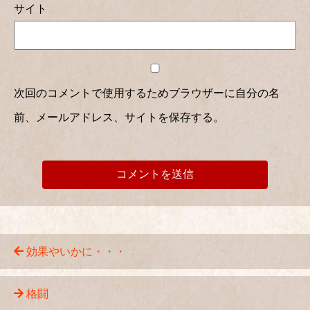
サイト
次回のコメントで使用するためブラウザーに自分の名
前、メールアドレス、サイトを保存する。
効果やいかに・・・
格闘