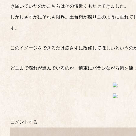
き届いていたのかこちらはその倍近くもたせてきました。
しかしさすがにそれも限界。土台桁が腐りこのように垂れて
す。
このイメージをできるだけ崩さずに改修してほしいというの
どこまで腐れが進んでいるのか、慎重にバラシながら策を練
コメントする