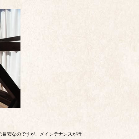
えの目安なのですが、メインテナンスが行