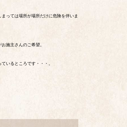
しまっては場所が場所だけに危険を伴いま
がお施主さんのご希望。
っているところです・・・。