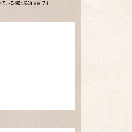
いている欄は必須項目です