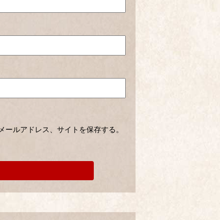
メールアドレス、サイトを保存する。