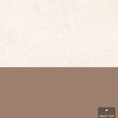
PAGE TOP