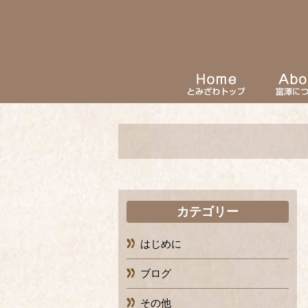
カテゴリー
はじめに
ブログ
その他