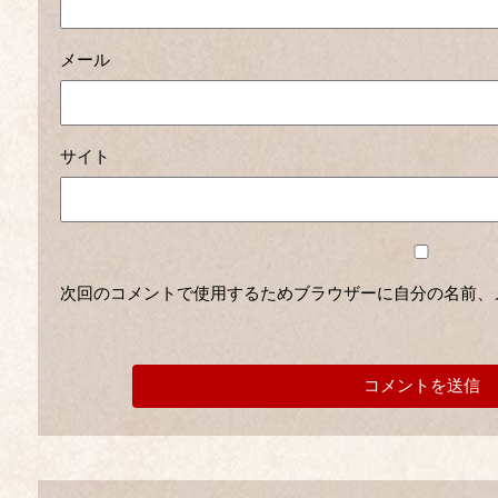
メール
サイト
次回のコメントで使用するためブラウザーに自分の名前、