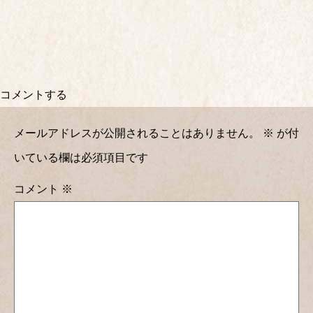
コメントする
メールアドレスが公開されることはありません。
※
が付
いている欄は必須項目です
コメント
※