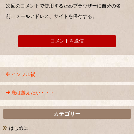
次回のコメントで使用するためブラウザーに自分の名
前、メールアドレス、サイトを保存する。
インフル禍
底は越えたか・・・
カテゴリー
はじめに