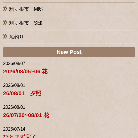
駒ヶ根市 M邸
駒ヶ根市 S邸
魚釣り
New Post
2026/08/07
2026/08/05~06 花
2026/08/01
26/08/01 夕照
2026/08/01
26/07/20~08/01 花
2026/07/14
ひとまず完了