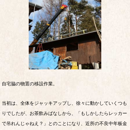
自宅脇の物置の移設作業。
当初は、全体をジャッキアップし、徐々に動かしていくつも
りでしたが、お茶飲みばなしから、「もしかしたらレッカー
で吊れんじゃねえ？」とのことになり、近所の不良中年板金