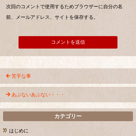
次回のコメントで使用するためブラウザーに自分の名
前、メールアドレス、サイトを保存する。
苦手な事
あぶないあぶない・・・
カテゴリー
はじめに