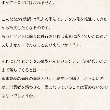
すがアナログには戻れません。
こんななかば強引と思える手法でデジタル化を推進してきた
から抵抗したくなるのです。
もっとソフトに徐々に移行させれば素直に応じていたに違い
ありません（そんなことありえないか！？）。
それにしてもデジタル薄型ハイビジョンテレビの値段がここ
まで落ちてくるとは・・・
家電製品の値段の暴落ぶりが、結局いつ購入したらよいの
か、消費者を惑わせる一因になっていることは否めないので
はないでしょうか。