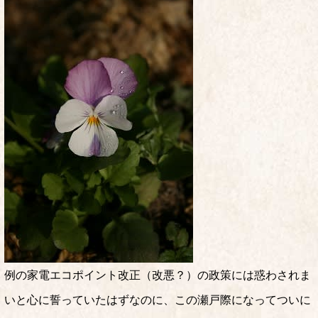
例の家電エコポイント改正（改悪？）の政策には惑わされま
いと心に誓っていたはずなのに、この瀬戸際になってついに