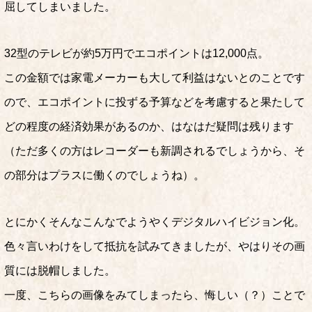
屈してしまいました。
32型のテレビが約5万円でエコポイントは12,000点。
この金額では家電メーカーも大して利益はないとのことです
ので、エコポイントに投ずる予算などを考慮すると果たして
どの程度の経済効果があるのか、はなはだ疑問は残ります
（ただ多くの方はレコーダーも新調されるでしょうから、そ
の部分はプラスに働くのでしょうね）。
とにかくそんなこんなでようやくデジタルハイビジョン化。
色々言いわけをして抵抗を試みてきましたが、やはりその画
質には脱帽しました。
一度、こちらの画像をみてしまったら、悔しい（？）ことで