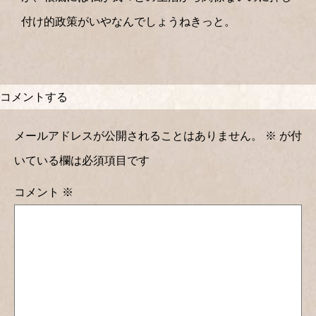
付け的政策がいやなんでしょうねきっと。
コメントする
メールアドレスが公開されることはありません。
※
が付
いている欄は必須項目です
コメント
※