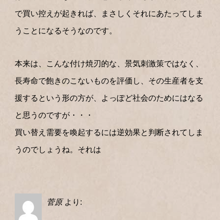
で買い控えが起きれば、まさしくそれにあたってしま
うことになるそうなのです。
本来は、こんな付け焼刃的な、景気刺激策ではなく、
長寿命で飽きのこないものを評価し、その生産者を支
援するという形の方が、よっぽど社会のためにはなる
と思うのですが・・・
買い替え需要を喚起するには逆効果と判断されてしま
うのでしょうね。それは
菅原
より: