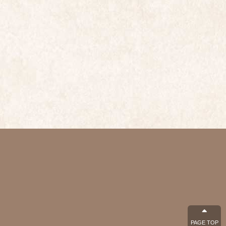
PAGE TOP