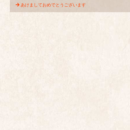
あけましておめでとうございます