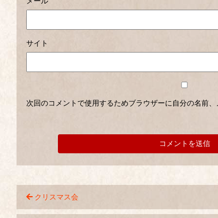
メール
サイト
次回のコメントで使用するためブラウザーに自分の名前、
クリスマス会