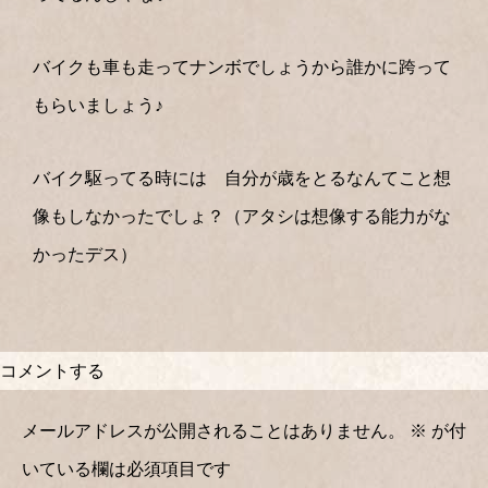
バイクも車も走ってナンボでしょうから誰かに跨って
もらいましょう♪
バイク駆ってる時には 自分が歳をとるなんてこと想
像もしなかったでしょ？（アタシは想像する能力がな
かったデス）
コメントする
メールアドレスが公開されることはありません。
※
が付
いている欄は必須項目です