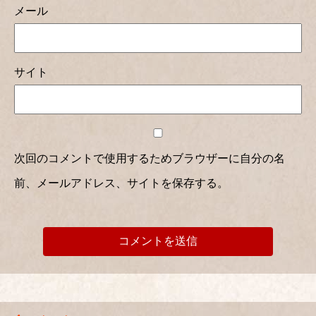
メール
サイト
次回のコメントで使用するためブラウザーに自分の名
前、メールアドレス、サイトを保存する。