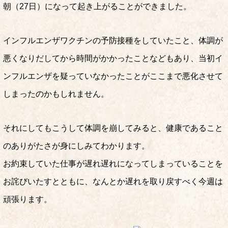
朝（27日）になって起き上がることができました。
インフルエンザワクチンの予防接種をしていたこと、体調が
悪くなりだしてから時間がかかったことなどもあり、当初イ
ンフルエンザを疑っていなかったことがここまで悪化させて
しまったのかもしれません。
それにしてもこうして体調を崩してみると、健康であること
のありがたさが身にしみてわかります。
お約束していた仕事が遅れ遅れになってしまっていることを
お詫びいたすとともに、なんとか遅れを取り戻すべく今週は
頑張ります。