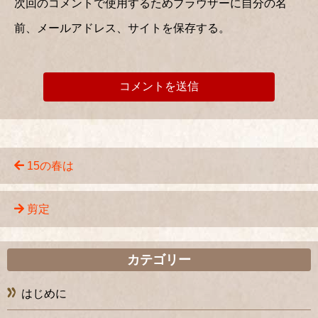
次回のコメントで使用するためブラウザーに自分の名
前、メールアドレス、サイトを保存する。
15の春は
剪定
カテゴリー
はじめに