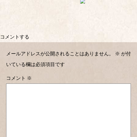
コメントする
メールアドレスが公開されることはありません。
※
が付
いている欄は必須項目です
コメント
※