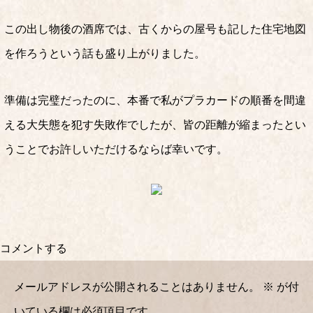
この出し物後の酒席では、古くからの屋号も記した住宅地図
を作ろうという話も盛り上がりました。
準備は完璧だったのに、本番で私がプラカードの順番を間違
える大失態を犯す失敗作でしたが、皆の距離が縮まったとい
うことでお許しいただけるならば幸いです。
コメントする
メールアドレスが公開されることはありません。
※
が付
いている欄は必須項目です