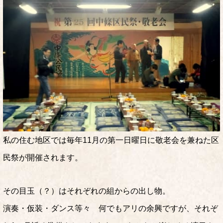
私の住む地区では毎年11月の第一日曜日に敬老会を兼ねた区
民祭が開催されます。
その目玉（？）はそれぞれの組からの出し物。
演奏・仮装・ダンス等々 何でもアリの余興ですが、それぞ