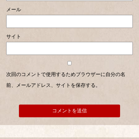
メール
サイト
次回のコメントで使用するためブラウザーに自分の名
前、メールアドレス、サイトを保存する。