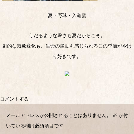
夏・野球・入道雲
うだるような暑さも夏だからこそ。
劇的な気象変化も、生命の躍動も感じられるこの季節がやは
り好きです。
コメントする
メールアドレスが公開されることはありません。
※
が付
いている欄は必須項目です