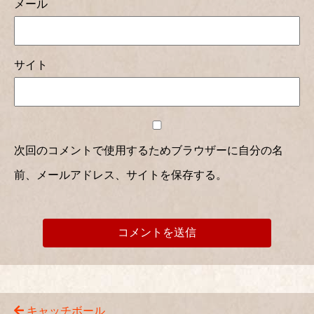
メール
サイト
次回のコメントで使用するためブラウザーに自分の名
前、メールアドレス、サイトを保存する。
キャッチボール