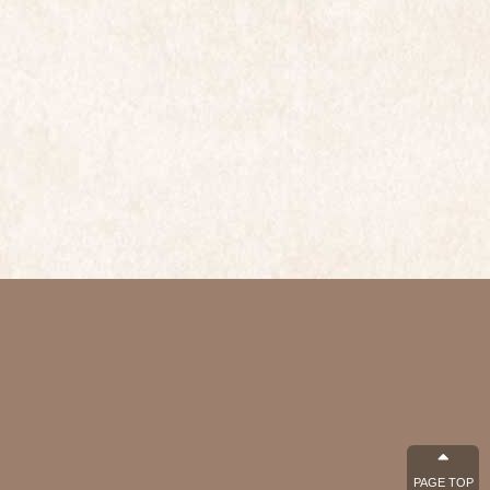
PAGE TOP