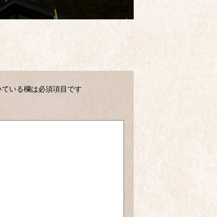
いている欄は必須項目です