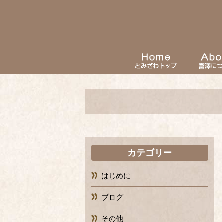
カテゴリー
はじめに
ブログ
その他