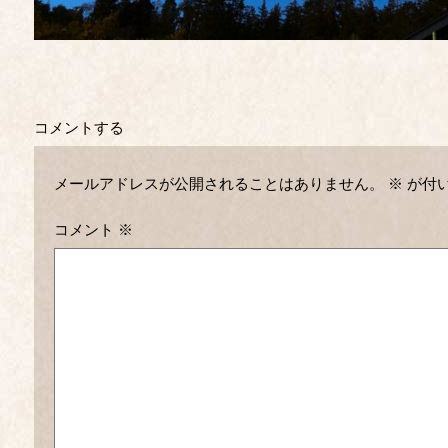
コメントする
メールアドレスが公開されることはありません。
※
が付
コメント
※