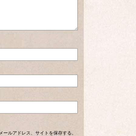
メールアドレス、サイトを保存する。