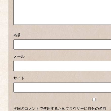
名前
メール
サイト
次回のコメントで使用するためブラウザーに自分の名前、