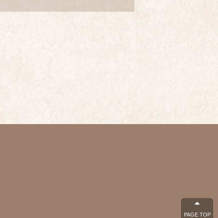
PAGE TOP