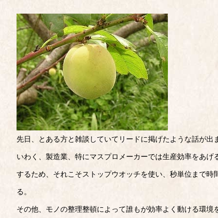
先日、とある方と雑談していてリードに掲げたような話が出
いわく、製造業、特にマスプロメーカーでは生産効率をあげ
するため、それこそストップウオッチを使い、秒単位まで時
る。
その他、モノの整理整頓によって誰もが効率よく動ける環境