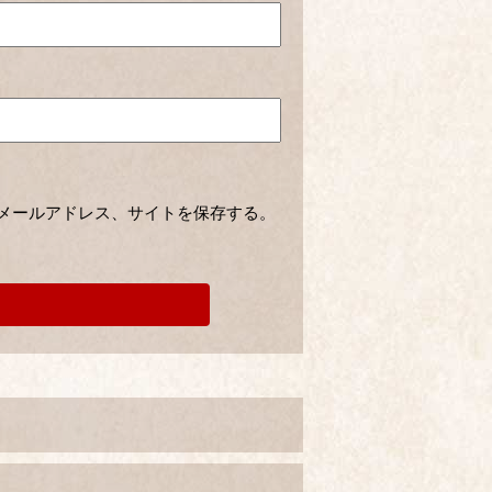
メールアドレス、サイトを保存する。