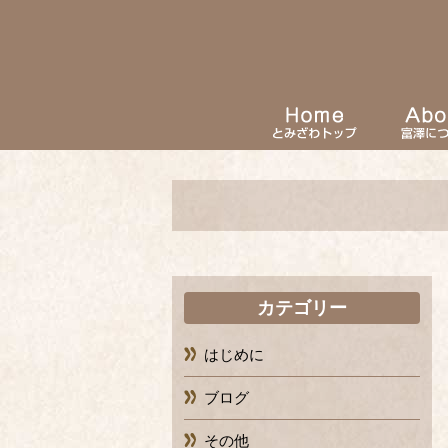
カテゴリー
はじめに
ブログ
その他