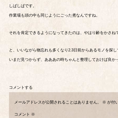
しばしばです。
作業場も頭の中も同じようにごった煮なんですね。
それを肯定できるようになってきたのは、やはり齢をかさね
と、いいながら物忘れも多くなり2.3日前からあるモノを探し
いまだ見つからず、あああの時ちゃんと整理しておけば良か
コメントする
メールアドレスが公開されることはありません。
※
が付
コメント
※