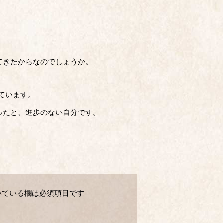
てきたからなのでしょうか。
ています。
ったと、進歩のない自分です。
いている欄は必須項目です