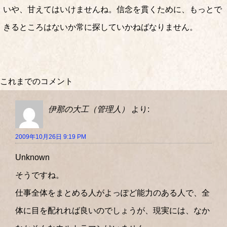
いや、甘えてはいけませんね。信念を貫くために、もっとで
きるところはないか常に探していかねばなりません。
これまでのコメント
伊那の大工（管理人）
より:
2009年10月26日 9:19 PM
Unknown
そうですね。
仕事全体をまとめる人がよっぽど能力のある人で、全
体に目を配れれば良いのでしょうが、現実には、なか