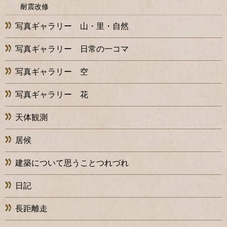
耐震改修
写真ギャラリー 山・里・自然
写真ギャラリー 日常の一コマ
写真ギャラリー 空
写真ギャラリー 花
天体観測
居候
建築について思うことつれづれ
日記
長距離走