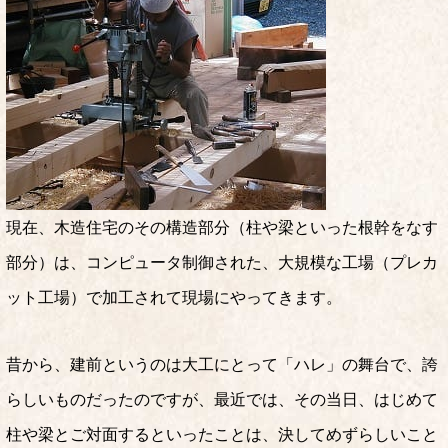
現在、木造住宅のその構造部分（柱や梁といった根幹をなす
部分）は、コンピュータ制御された、大規模な工場（プレカ
ット工場）で加工されて現場にやってきます。
昔から、建前というのは大工にとって「ハレ」の舞台で、誇
らしいものだったのですが、最近では、その当日、はじめて
柱や梁とご対面するといったことは、決してめずらしいこと