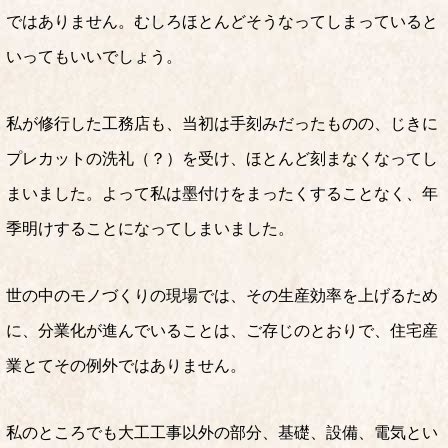
ではありません。むしろほとんどそうなってしまっていると
いってもいいでしょう。
私が修行した工務店も、当初は手刻みだったものの、じきに
プレカットの洗礼（？）を受け、ほとんど刻まなくなってし
まいました。よって私は墨付けをまったくすることなく、年
季明けすることになってしまいました。
世の中のモノづくりの現場では、その生産効率を上げるため
に、分業化が進んでいることは、ご存じのとおりで、住宅産
業とてその例外ではありません。
私のところでも大工工事以外の部分、基礎、設備、電気とい