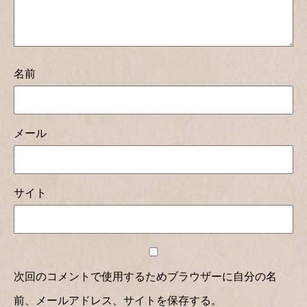
名前
メール
サイト
次回のコメントで使用するためブラウザーに自分の名
前、メールアドレス、サイトを保存する。