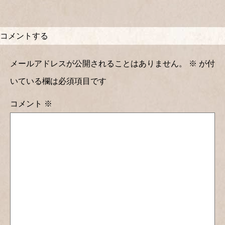
コメントする
メールアドレスが公開されることはありません。
※
が付
いている欄は必須項目です
コメント
※