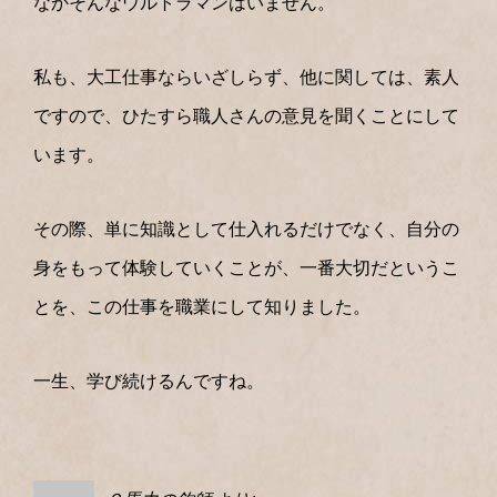
なかそんなウルトラマンはいません。
私も、大工仕事ならいざしらず、他に関しては、素人
ですので、ひたすら職人さんの意見を聞くことにして
います。
その際、単に知識として仕入れるだけでなく、自分の
身をもって体験していくことが、一番大切だというこ
とを、この仕事を職業にして知りました。
一生、学び続けるんですね。