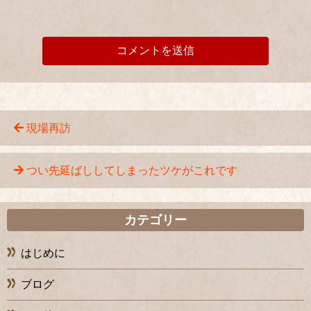
現場再訪
つい先延ばししてしまったツケがこれです
カテゴリー
はじめに
ブログ