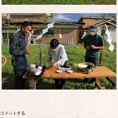
コメントする