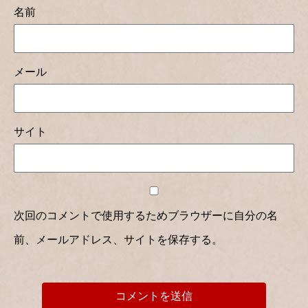
名前
メール
サイト
次回のコメントで使用するためブラウザーに自分の名
前、メールアドレス、サイトを保存する。