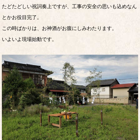
たどたどしい祝詞奏上ですが、工事の安全の思いも込めなん
とかお役目完了。
この時ばかりは、お神酒がお腹にしみわたります。
いよいよ現場始動です。