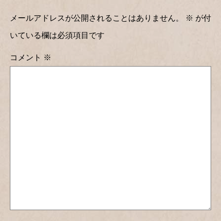
メールアドレスが公開されることはありません。
※
が付
いている欄は必須項目です
コメント
※