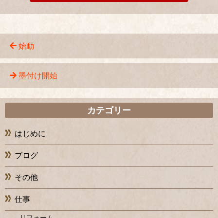
始動
墨付け開始
カテゴリー
はじめに
ブログ
その他
仕事
リフォーム