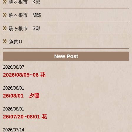
駒ヶ根市 K邸
駒ヶ根市 M邸
駒ヶ根市 S邸
魚釣り
New Post
2026/08/07
2026/08/05~06 花
2026/08/01
26/08/01 夕照
2026/08/01
26/07/20~08/01 花
2026/07/14