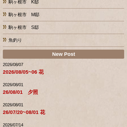
駒ヶ根市 K邸
駒ヶ根市 M邸
駒ヶ根市 S邸
魚釣り
New Post
2026/08/07
2026/08/05~06 花
2026/08/01
26/08/01 夕照
2026/08/01
26/07/20~08/01 花
2026/07/14