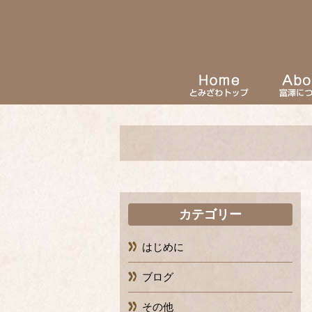
カテゴリー
はじめに
ブログ
その他