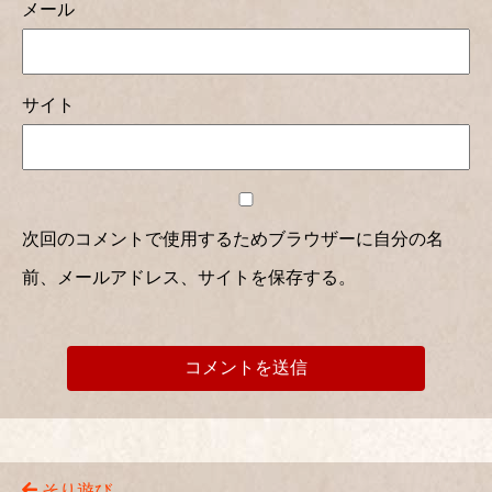
メール
サイト
次回のコメントで使用するためブラウザーに自分の名
前、メールアドレス、サイトを保存する。
そり遊び