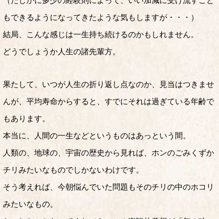
（たしかに多少の経験則によって、いい加減に受け流すこと
もできるようになってきたような気もしますが・・・）
結局、こんな感じは一生持ち続けるのかもしれません。
どうでしょうか人生の諸先輩方。
果たして、いつが人生の折り返し点なのか、見当はつきませ
んが、平均寿命からすると、すでにそれは過ぎている年齢で
もあります。
本当に、人間の一生などというものはあっという間。
人類の、地球の、宇宙の歴史から見れば、ホンのごみくずか
チリみたいなものでしかないわけです。
そう考えれば、今朝悩んでいた問題もそのチリの中のホコリ
みたいなもの。