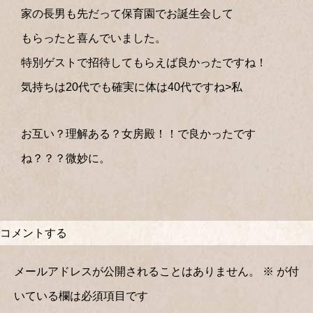
家の長男も先だって保育園でお誕生会して
もらったと喜んでいました。
特別ゲストで招待してもらえば良かったですね！
気持ちは20代でも確実に体は40代ですね>私
お互い？理解ある？女房殿！！で良かったです
ね？？？微妙に。
コメントする
メールアドレスが公開されることはありません。
※
が付
いている欄は必須項目です